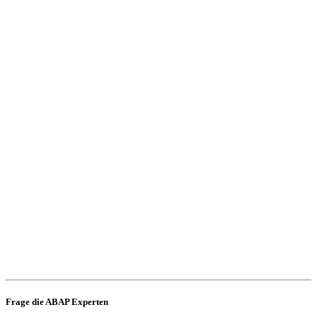
Frage die ABAP Experten