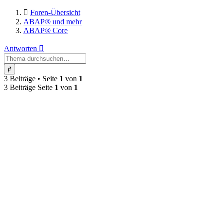
Foren-Übersicht
ABAP® und mehr
ABAP® Core
Antworten
Suche
3 Beiträge • Seite
1
von
1
3 Beiträge Seite
1
von
1