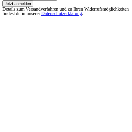
Jetzt anmelden
Details zum Versandverfahren und zu Ihren Widerrufsmöglichkeiten
findest du in unserer
Datenschutzerklärung
.