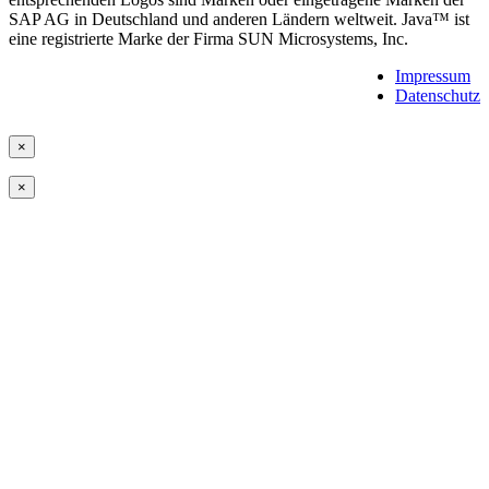
SAP AG in Deutschland und anderen Ländern weltweit. Java™ ist
eine registrierte Marke der Firma SUN Microsystems, Inc.
Impressum
Datenschutz
×
×