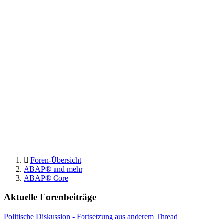
Foren-Übersicht
ABAP® und mehr
ABAP® Core
Aktuelle Forenbeiträge
Politische Diskussion - Fortsetzung aus anderem Thread