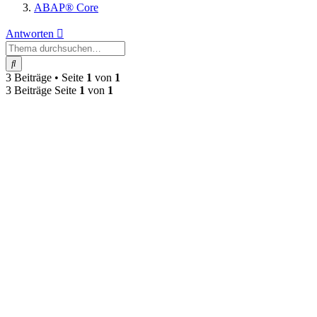
ABAP® Core
Antworten
Suche
3 Beiträge • Seite
1
von
1
3 Beiträge Seite
1
von
1