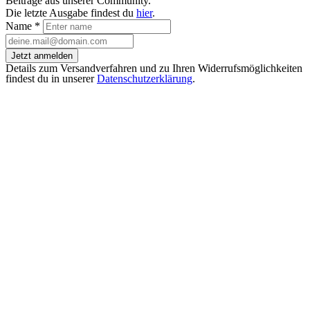
Beiträge aus unserer Community.
Die letzte Ausgabe findest du
hier
.
Name
*
Jetzt anmelden
Details zum Versandverfahren und zu Ihren Widerrufsmöglichkeiten
findest du in unserer
Datenschutzerklärung
.