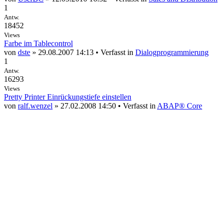
1
Antw.
18452
Views
Farbe im Tablecontrol
von
dste
» 29.08.2007 14:13 • Verfasst in
Dialogprogrammierung
1
Antw.
16293
Views
Pretty Printer Einrückungstiefe einstellen
von
ralf.wenzel
» 27.02.2008 14:50 • Verfasst in
ABAP® Core