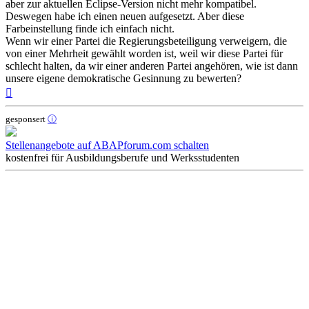
aber zur aktuellen Eclipse-Version nicht mehr kompatibel.
Deswegen habe ich einen neuen aufgesetzt. Aber diese
Farbeinstellung finde ich einfach nicht.
Wenn wir einer Partei die Regierungsbeteiligung verweigern, die
von einer Mehrheit gewählt worden ist, weil wir diese Partei für
schlecht halten, da wir einer anderen Partei angehören, wie ist dann
unsere eigene demokratische Gesinnung zu bewerten?
Nach
oben
gesponsert
ⓘ
Stellenangebote auf ABAPforum.com schalten
kostenfrei für Ausbildungsberufe und Werksstudenten