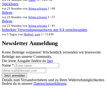
Stücklisten
vor 23 Stunden von
Selma.schwarz
1 / 60
Belege
vor 23 Stunden von
Selma.schwarz
1 / 57
Belege
vor 23 Stunden von
Selma.schwarz
1 / 61
Indirekter Verwendungsnachweis aus S/4 verschwunden
vor 5 Tagen von
Herbert_zarg
1 / 11439
Newsletter Anmeldung
Keine Beiträge verpassen! Wöchentlich versenden wir lesenwerte
Beiträge aus unserer Community.
Die letzte Ausgabe findest du
hier
.
Name
*
Jetzt anmelden
Details zum Versandverfahren und zu Ihren Widerrufsmöglichkeiten
findest du in unserer
Datenschutzerklärung
.