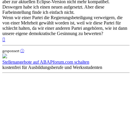
aber zur aktuellen Eclipse-Version nicht mehr kompatibel.
Deswegen habe ich einen neuen aufgesetzt. Aber diese
Farbeinstellung finde ich einfach nicht.
Wenn wir einer Partei die Regierungsbeteiligung verweigern, die
von einer Mehrheit gewählt worden ist, weil wir diese Partei für
schlecht halten, da wir einer anderen Partei angehören, wie ist dann
unsere eigene demokratische Gesinnung zu bewerten?
Nach
oben
gesponsert
ⓘ
Stellenangebote auf ABAPforum.com schalten
kostenfrei für Ausbildungsberufe und Werksstudenten