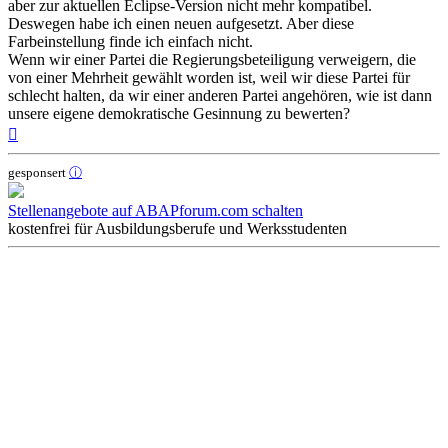
aber zur aktuellen Eclipse-Version nicht mehr kompatibel.
Deswegen habe ich einen neuen aufgesetzt. Aber diese
Farbeinstellung finde ich einfach nicht.
Wenn wir einer Partei die Regierungsbeteiligung verweigern, die
von einer Mehrheit gewählt worden ist, weil wir diese Partei für
schlecht halten, da wir einer anderen Partei angehören, wie ist dann
unsere eigene demokratische Gesinnung zu bewerten?
Nach
oben
gesponsert
ⓘ
Stellenangebote auf ABAPforum.com schalten
kostenfrei für Ausbildungsberufe und Werksstudenten