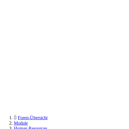
Foren-Übersicht
Module
Human Resources