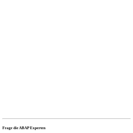
Frage die ABAP Experten