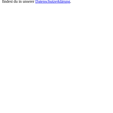
findest du in unserer
Datenschutzerklärung
.