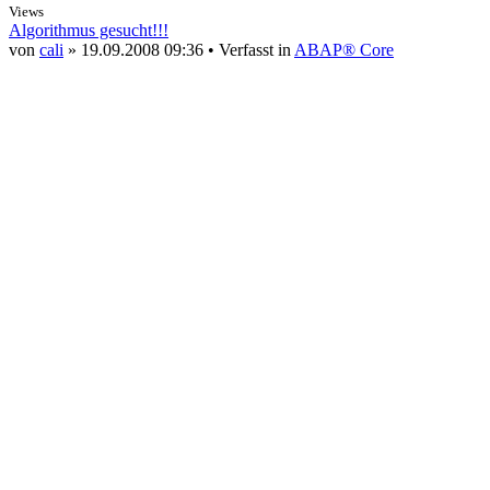
Views
Algorithmus gesucht!!!
von
cali
» 19.09.2008 09:36 • Verfasst in
ABAP® Core