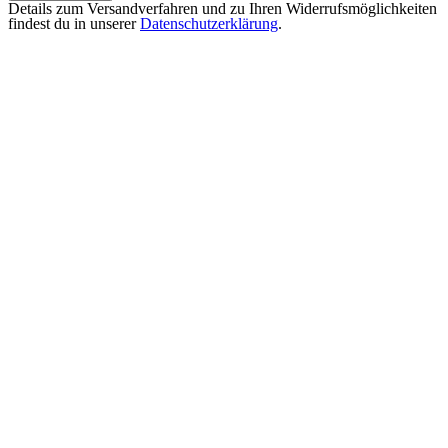
Details zum Versandverfahren und zu Ihren Widerrufsmöglichkeiten
findest du in unserer
Datenschutzerklärung
.