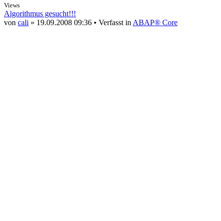
Views
Algorithmus gesucht!!!
von
cali
» 19.09.2008 09:36 • Verfasst in
ABAP® Core