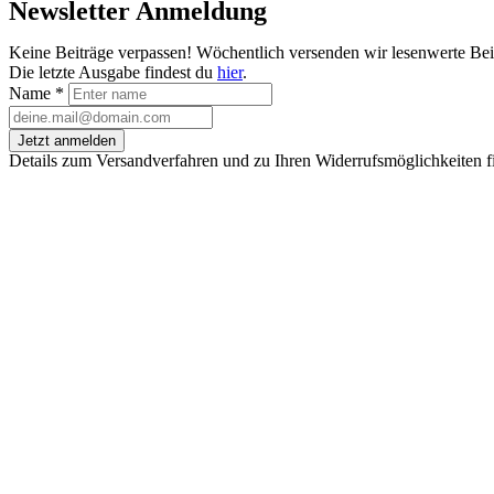
Newsletter Anmeldung
Keine Beiträge verpassen! Wöchentlich versenden wir lesenwerte Be
Die letzte Ausgabe findest du
hier
.
Name
*
Jetzt anmelden
Details zum Versandverfahren und zu Ihren Widerrufsmöglichkeiten f