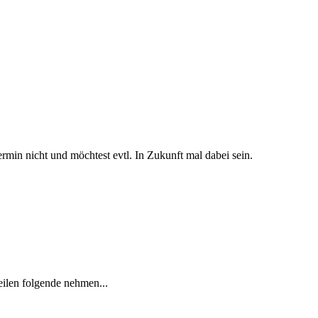
rmin nicht und möchtest evtl. In Zukunft mal dabei sein.
ilen folgende nehmen...