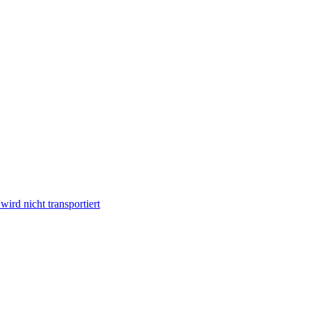
ird nicht transportiert