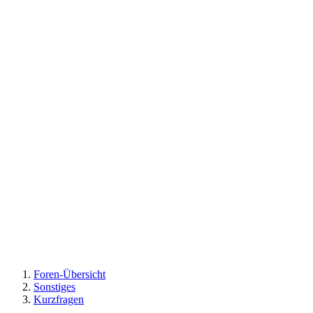
Foren-Übersicht
Sonstiges
Kurzfragen