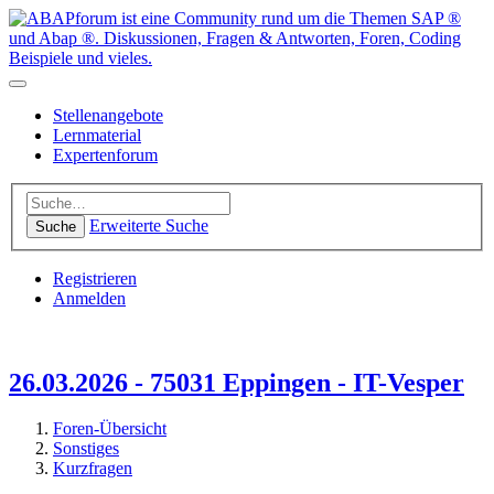
Stellenangebote
Lernmaterial
Expertenforum
Erweiterte Suche
Suche
Registrieren
Anmelden
26.03.2026 - 75031 Eppingen - IT-Vesper
Foren-Übersicht
Sonstiges
Kurzfragen