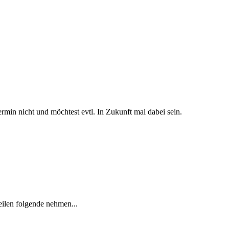
rmin nicht und möchtest evtl. In Zukunft mal dabei sein.
ilen folgende nehmen...