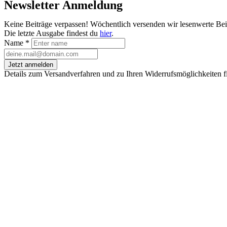
Newsletter Anmeldung
Keine Beiträge verpassen! Wöchentlich versenden wir lesenwerte Be
Die letzte Ausgabe findest du
hier
.
Name
*
Jetzt anmelden
Details zum Versandverfahren und zu Ihren Widerrufsmöglichkeiten f