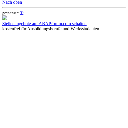
Nach oben
gesponsert
ⓘ
Stellenangebote auf ABAPforum.com schalten
kostenfrei für Ausbildungsberufe und Werksstudenten