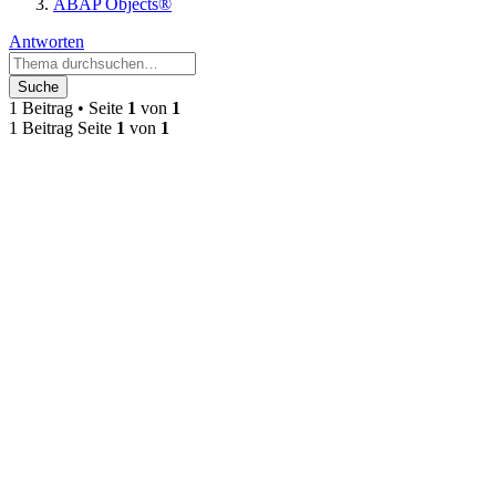
ABAP Objects®
Antworten
Suche
1 Beitrag • Seite
1
von
1
1 Beitrag Seite
1
von
1