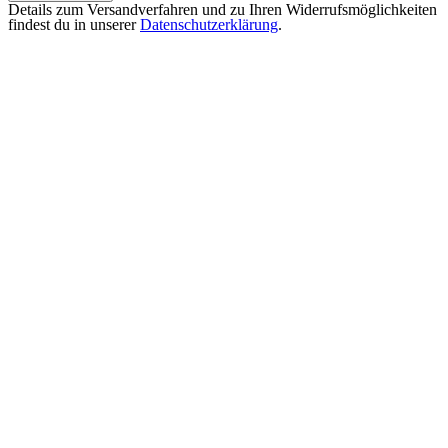
Details zum Versandverfahren und zu Ihren Widerrufsmöglichkeiten
findest du in unserer
Datenschutzerklärung
.