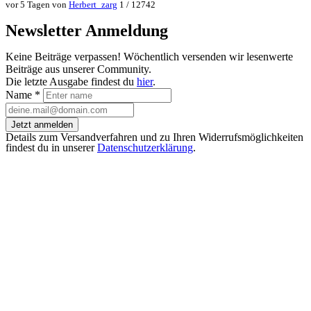
vor 5 Tagen von
Herbert_zarg
1 / 12742
Newsletter Anmeldung
Keine Beiträge verpassen! Wöchentlich versenden wir lesenwerte
Beiträge aus unserer Community.
Die letzte Ausgabe findest du
hier
.
Name
*
Jetzt anmelden
Details zum Versandverfahren und zu Ihren Widerrufsmöglichkeiten
findest du in unserer
Datenschutzerklärung
.