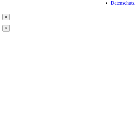
Datenschutz
×
×