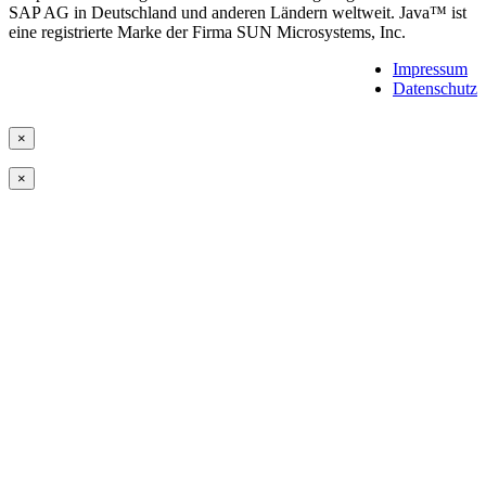
SAP AG in Deutschland und anderen Ländern weltweit. Java™ ist
eine registrierte Marke der Firma SUN Microsystems, Inc.
Impressum
Datenschutz
×
×