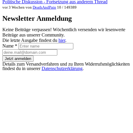
Politische Diskussion - Fortsetzung aus anderem Thread
vor 3 Wochen von
DeathAndPain
10 / 149389
Newsletter Anmeldung
Keine Beiträge verpassen! Wöchentlich versenden wir lesenwerte
Beiträge aus unserer Community.
Die letzte Ausgabe findest du
hier
.
Name
*
Jetzt anmelden
Details zum Versandverfahren und zu Ihren Widerrufsmöglichkeiten
findest du in unserer
Datenschutzerklärung
.