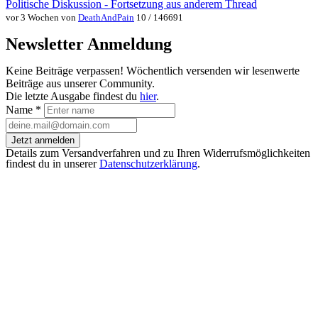
Politische Diskussion - Fortsetzung aus anderem Thread
vor 3 Wochen von
DeathAndPain
10 / 146691
Newsletter Anmeldung
Keine Beiträge verpassen! Wöchentlich versenden wir lesenwerte
Beiträge aus unserer Community.
Die letzte Ausgabe findest du
hier
.
Name
*
Jetzt anmelden
Details zum Versandverfahren und zu Ihren Widerrufsmöglichkeiten
findest du in unserer
Datenschutzerklärung
.