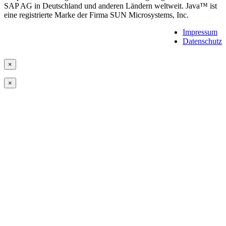
SAP AG in Deutschland und anderen Ländern weltweit. Java™ ist
eine registrierte Marke der Firma SUN Microsystems, Inc.
Impressum
Datenschutz
×
×