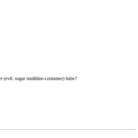
(evtl. sogar multiline-container) habe?