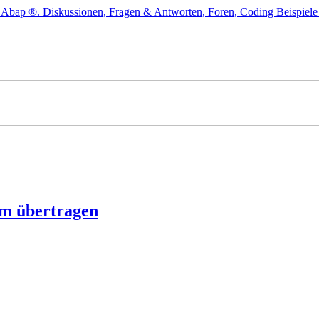
rm übertragen