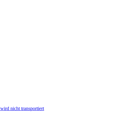
ird nicht transportiert