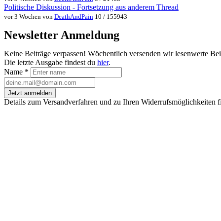
Politische Diskussion - Fortsetzung aus anderem Thread
vor 3 Wochen von
DeathAndPain
10 / 155943
Newsletter Anmeldung
Keine Beiträge verpassen! Wöchentlich versenden wir lesenwerte Be
Die letzte Ausgabe findest du
hier
.
Name
*
Jetzt anmelden
Details zum Versandverfahren und zu Ihren Widerrufsmöglichkeiten f