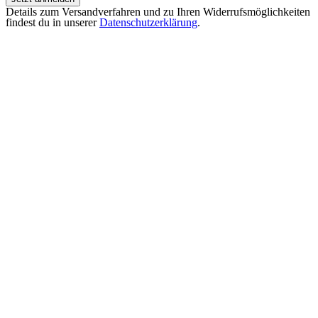
Details zum Versandverfahren und zu Ihren Widerrufsmöglichkeiten
findest du in unserer
Datenschutzerklärung
.