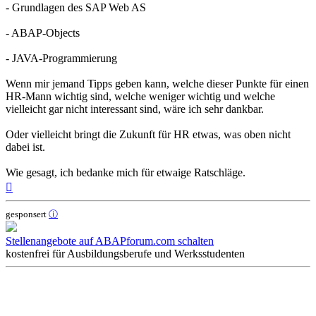
- Grundlagen des SAP Web AS
- ABAP-Objects
- JAVA-Programmierung
Wenn mir jemand Tipps geben kann, welche dieser Punkte für einen
HR-Mann wichtig sind, welche weniger wichtig und welche
vielleicht gar nicht interessant sind, wäre ich sehr dankbar.
Oder vielleicht bringt die Zukunft für HR etwas, was oben nicht
dabei ist.
Wie gesagt, ich bedanke mich für etwaige Ratschläge.
Nach
oben
gesponsert
ⓘ
Stellenangebote auf ABAPforum.com schalten
kostenfrei für Ausbildungsberufe und Werksstudenten