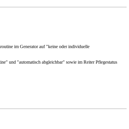
outine im Generator auf "keine oder individuelle
ine" und "automatisch abgleichbar" sowie im Reiter Pflegestatus