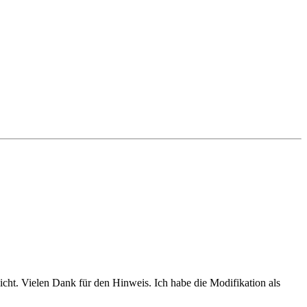
cht. Vielen Dank für den Hinweis. Ich habe die Modifikation als