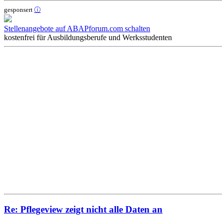
gesponsert
ⓘ
Stellenangebote auf ABAPforum.com schalten
kostenfrei für Ausbildungsberufe und Werksstudenten
Re: Pflegeview zeigt nicht alle Daten an