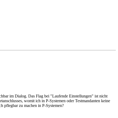
hbar im Dialog. Das Flag bei "Laufende Einstellungen" ist nicht
rtanschlusses, womit ich in P-Systemen oder Testmandanten keine
uch pflegbar zu machen in P-Systemen?