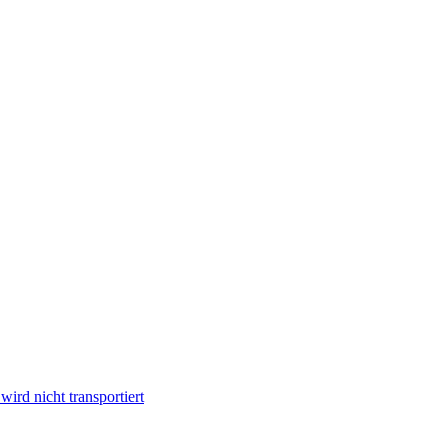
ird nicht transportiert