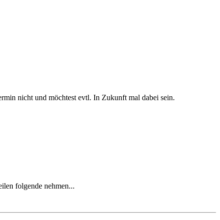
rmin nicht und möchtest evtl. In Zukunft mal dabei sein.
ilen folgende nehmen...