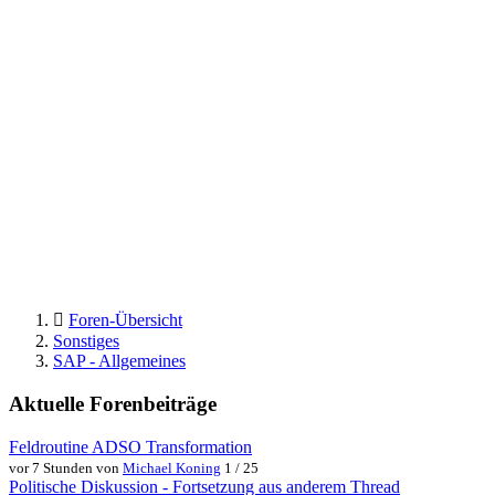
Foren-Übersicht
Sonstiges
SAP - Allgemeines
Aktuelle Forenbeiträge
Feldroutine ADSO Transformation
vor 7 Stunden von
Michael Koning
1 / 25
Politische Diskussion - Fortsetzung aus anderem Thread