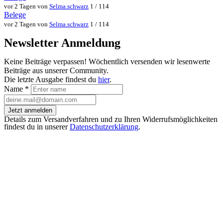
vor 2 Tagen von
Selma.schwarz
1 / 114
Belege
vor 2 Tagen von
Selma.schwarz
1 / 114
Newsletter Anmeldung
Keine Beiträge verpassen! Wöchentlich versenden wir lesenwerte
Beiträge aus unserer Community.
Die letzte Ausgabe findest du
hier
.
Name
*
Jetzt anmelden
Details zum Versandverfahren und zu Ihren Widerrufsmöglichkeiten
findest du in unserer
Datenschutzerklärung
.