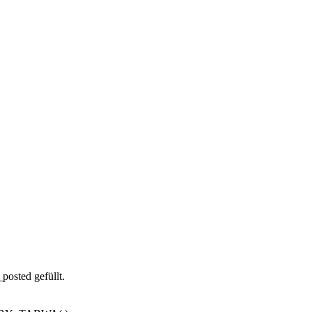
ted gefüllt.