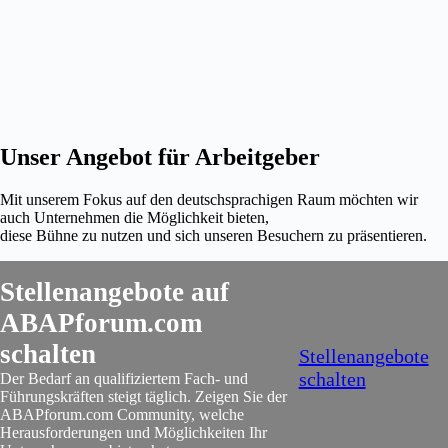
Unser Angebot für Arbeitgeber
Mit unserem Fokus auf den deutschsprachigen Raum möchten wir
auch Unternehmen die Möglichkeit bieten,
diese Bühne zu nutzen und sich unseren Besuchern zu präsentieren.
Stellenangebote auf
ABAPforum.com
schalten
Stellenangebote
schalten
Der Bedarf an qualifiziertem Fach- und
Führungskräften steigt täglich. Zeigen Sie der
ABAPforum.com Community, welche
Herausforderungen und Möglichkeiten Ihr