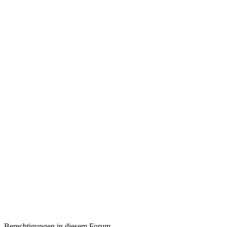
Berechtigungen in diesem Forum