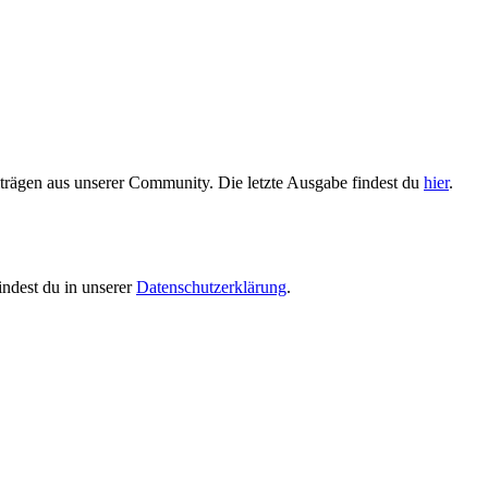
trägen aus unserer Community. Die letzte Ausgabe findest du
hier
.
indest du in unserer
Datenschutzerklärung
.