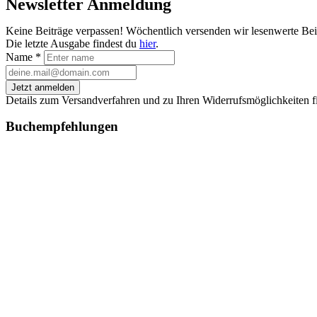
Newsletter Anmeldung
Keine Beiträge verpassen! Wöchentlich versenden wir lesenwerte Be
Die letzte Ausgabe findest du
hier
.
Name
*
Jetzt anmelden
Details zum Versandverfahren und zu Ihren Widerrufsmöglichkeiten f
Buchempfehlungen