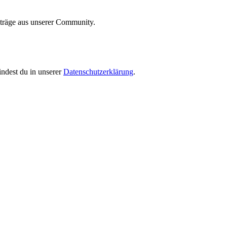
iträge aus unserer Community.
indest du in unserer
Datenschutzerklärung
.