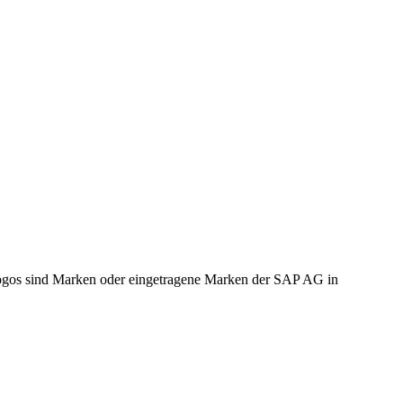
gos sind Marken oder eingetragene Marken der SAP AG in