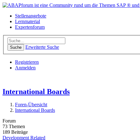
Stellenangebote
Lernmaterial
Expertenforum
Erweiterte Suche
Suche
Registrieren
Anmelden
International Boards
Foren-Übersicht
International Boards
Forum
73
Themen
189
Beiträge
Development Related