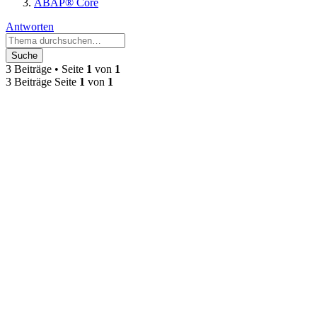
ABAP® Core
Antworten
Suche
3 Beiträge • Seite
1
von
1
3 Beiträge Seite
1
von
1