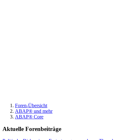
Foren-Übersicht
ABAP® und mehr
ABAP® Core
Aktuelle Forenbeiträge