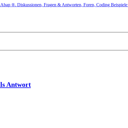
als Antwort