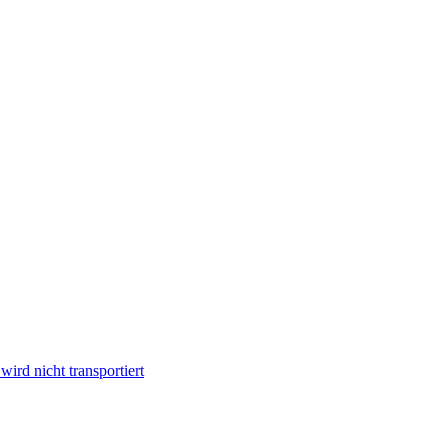
ird nicht transportiert