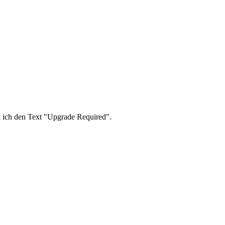
n ich den Text "Upgrade Required".